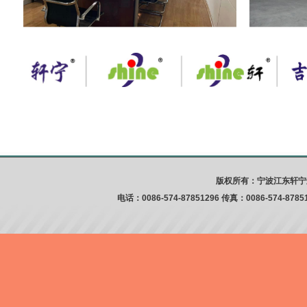
版权所有：宁波江东轩宁
电话：0086-574-87851296 传真：0086-574-8785