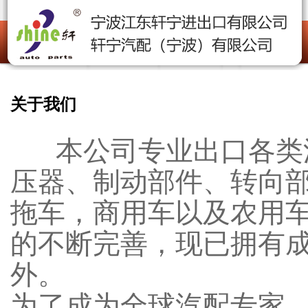
关于我们
本公司专业出口各类汽
压器、制动部件、转向
拖车，商用车以及农用
的不断完善，现已拥有
外。
为了成为全球汽配专家