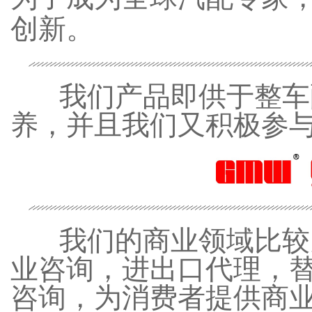
创新。
我们产品即供于整车
养，并且我们又积极参
我们的商业领域比较多
业咨询，进出口代理，
咨询，为消费者提供商