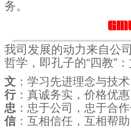
务。
我司发展的动力来自公
哲学，即孔子的“四教”
文
：学习先进理念与技术
行
：真诚务实，价格优惠
忠
：忠于公司，忠于合作
信
：互相信任，互相帮助