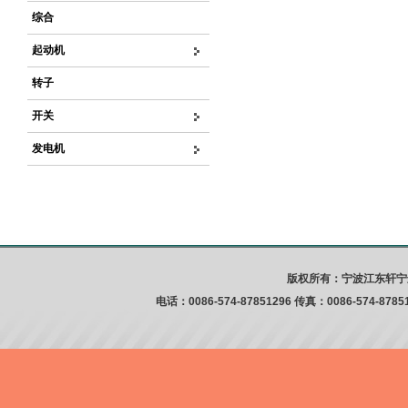
综合
起动机
转子
开关
发电机
版权所有：宁波江东轩宁
电话：0086-574-87851296 传真：0086-574-8785